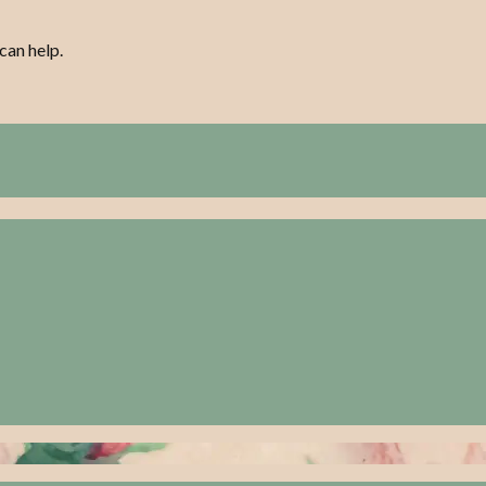
can help.