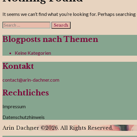
It seems we can’t find what you’re looking for. Perhaps searching 
Search
for:
Blogposts nach Themen
Keine Kategorien
Kontakt
contact@arin-dachner.com
Rechtliches
Impressum
Datenschutzhinweis
Arin Dachner ©2026. All Rights Reserved.