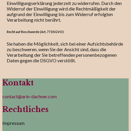
Einwilligungserklärung jederzeit zu widerrufen. Durch den
Widerruf der Einwilligung wird die Rechtmäßigkeit der
aufgrund der Einwilligung bis zum Widerruf erfolgten
Verarbeitung nicht berührt.
Recht auf Beschwerde (Art. 77 DSGVO)
Sie haben die Möglichkeit, sich bei einer Aufsichtsbehörde
zu beschweren, wenn Sie der Ansicht sind, dass die
Verarbeitung der Sie betreffenden personenbezogenen
Daten gegen die DSGVO verstößt.
Kontakt
contact@arin-dachner.com
Rechtliches
Impressum