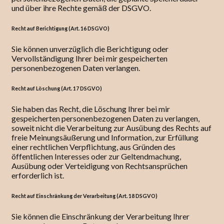
und über ihre Rechte gemäß der DSGVO.
Recht auf Berichtigung (Art. 16 DSGVO)
Sie können unverzüglich die Berichtigung oder
Vervollständigung Ihrer bei mir gespeicherten
personenbezogenen Daten verlangen.
Recht auf Löschung (Art. 17 DSGVO)
Sie haben das Recht, die Löschung Ihrer bei mir
gespeicherten personenbezogenen Daten zu verlangen,
soweit nicht die Verarbeitung zur Ausübung des Rechts auf
freie Meinungsäußerung und Information, zur Erfüllung
einer rechtlichen Verpflichtung, aus Gründen des
öffentlichen Interesses oder zur Geltendmachung,
Ausübung oder Verteidigung von Rechtsansprüchen
erforderlich ist.
Recht auf Einschränkung der Verarbeitung (Art. 18 DSGVO)
Sie können die Einschränkung der Verarbeitung Ihrer