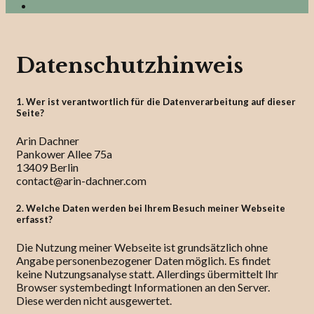
Search
Datenschutzhinweis
1. Wer ist verantwortlich für die Datenverarbeitung auf dieser
Seite?
Arin Dachner
Pankower Allee 75a
13409 Berlin
contact@arin-dachner.com
2. Welche Daten werden bei Ihrem Besuch meiner Webseite
erfasst?
Die Nutzung meiner Webseite ist grundsätzlich ohne
Angabe personenbezogener Daten möglich. Es findet
keine Nutzungsanalyse statt. Allerdings übermittelt Ihr
Browser systembedingt Informationen an den Server.
Diese werden nicht ausgewertet.