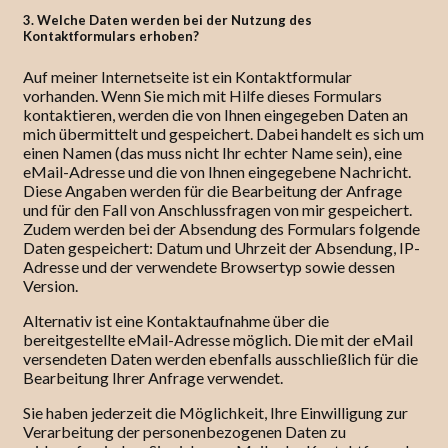
3. Welche Daten werden bei der Nutzung des
Kontaktformulars erhoben?
Auf meiner Internetseite ist ein Kontaktformular
vorhanden. Wenn Sie mich mit Hilfe dieses Formulars
kontaktieren, werden die von Ihnen eingegeben Daten an
mich übermittelt und gespeichert. Dabei handelt es sich um
einen Namen (das muss nicht Ihr echter Name sein), eine
eMail-Adresse und die von Ihnen eingegebene Nachricht.
Diese Angaben werden für die Bearbeitung der Anfrage
und für den Fall von Anschlussfragen von mir gespeichert.
Zudem werden bei der Absendung des Formulars folgende
Daten gespeichert: Datum und Uhrzeit der Absendung, IP-
Adresse und der verwendete Browsertyp sowie dessen
Version.
Alternativ ist eine Kontaktaufnahme über die
bereitgestellte eMail-Adresse möglich. Die mit der eMail
versendeten Daten werden ebenfalls ausschließlich für die
Bearbeitung Ihrer Anfrage verwendet.
Sie haben jederzeit die Möglichkeit, Ihre Einwilligung zur
Verarbeitung der personenbezogenen Daten zu