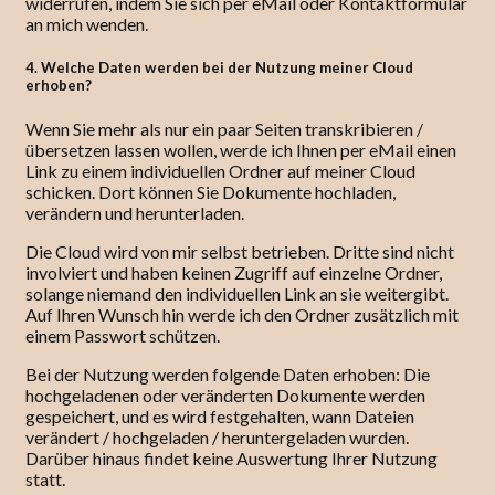
widerrufen, indem Sie sich per eMail oder Kontaktformular
an mich wenden.
4. Welche Daten werden bei der Nutzung meiner Cloud
erhoben?
Wenn Sie mehr als nur ein paar Seiten transkribieren /
übersetzen lassen wollen, werde ich Ihnen per eMail einen
Link zu einem individuellen Ordner auf meiner Cloud
schicken. Dort können Sie Dokumente hochladen,
verändern und herunterladen.
Die Cloud wird von mir selbst betrieben. Dritte sind nicht
involviert und haben keinen Zugriff auf einzelne Ordner,
solange niemand den individuellen Link an sie weitergibt.
Auf Ihren Wunsch hin werde ich den Ordner zusätzlich mit
einem Passwort schützen.
Bei der Nutzung werden folgende Daten erhoben: Die
hochgeladenen oder veränderten Dokumente werden
gespeichert, und es wird festgehalten, wann Dateien
verändert / hochgeladen / heruntergeladen wurden.
Darüber hinaus findet keine Auswertung Ihrer Nutzung
statt.